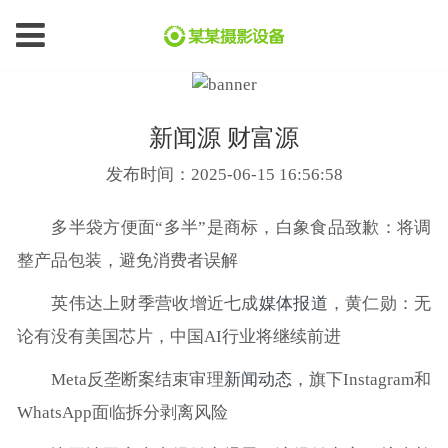
新闻源 财富源
发布时间：2025-06-15 16:56:58
多半袋方便面“多半”是商标，白象食品致歉：将调
整产品包装，避免消费者误解
英伟达上财季营收增近七成
媒体报道
，黄仁勋：无
论有没有美国芯片，中国AI行业将继续前进
Meta反垄断案结束审理
新闻动态
，旗下Instagram和
WhatsApp面临拆分剥离风险