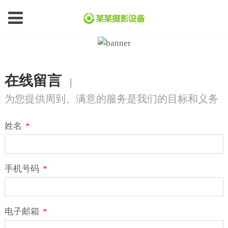
在线留言
|
为您提供周到、满意的服务是我们的目标和义务
姓名
*
手机号码
*
电子邮箱
*