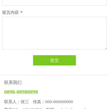
留言内容
*
提交
联系我们
0898-08980898
联系人：张三 传真：000-000000000