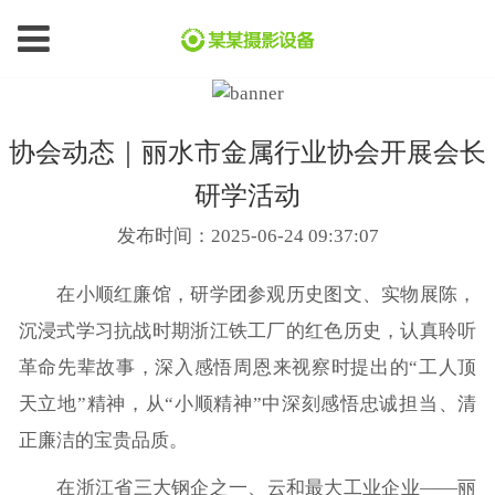
协会动态｜丽水市金属行业协会开展会长
研学活动
发布时间：2025-06-24 09:37:07
在小顺红廉馆，研学团参观历史图文、实物展陈，
沉浸式学习抗战时期浙江铁工厂的红色历史，认真聆听
革命先辈故事，深入感悟周恩来视察时提出的“工人顶
天立地”精神，从“小顺精神”中深刻感悟忠诚担当、清
正廉洁的宝贵品质。
在浙江省三大钢企之一、云和最大工业企业——丽