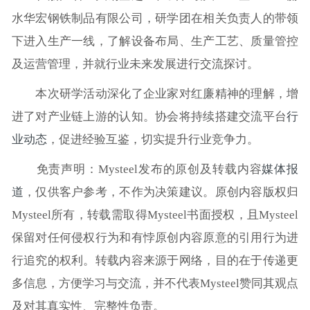
水华宏钢铁制品有限公司，研学团在相关负责人的带领
下进入生产一线，了解设备布局、生产工艺、质量管控
及运营管理，并就行业未来发展进行交流探讨。
本次研学活动深化了企业家对红廉精神的理解，增
进了对产业链上游的认知。协会将持续搭建交流平台
行
业动态
，促进经验互鉴，切实提升行业竞争力。
免责声明：Mysteel发布的原创及转载内容
媒体报
道
，仅供客户参考，不作为决策建议。原创内容版权归
Mysteel所有，转载需取得Mysteel书面授权，且Mysteel
保留对任何侵权行为和有悖原创内容原意的引用行为进
行追究的权利。转载内容来源于网络，目的在于传递更
多信息，方便学习与交流，并不代表Mysteel赞同其观点
及对其真实性、完整性负责。