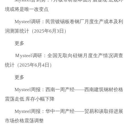
境或将是唯一改变点
Mysteel调研：民营镀锡板卷钢厂月度生产成本及利
润测算统计（2025年6月3日）
更多
Ｍysteel调研：全国无取向硅钢月度生产情况调查
统计（2025年6月4日）
更多
Mysteel周报：西南一周产经——西南建筑钢材价格
震荡走低 库存小幅下降
Mysteel周报：华中一周产经——贸易和谈取得进展
市场价格震荡调整