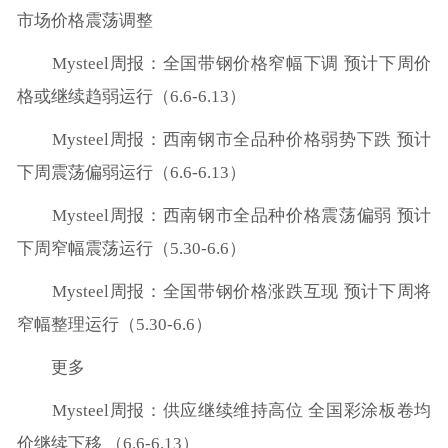
市场价格震荡调整
Mysteel周报：全国带钢价格窄幅下调 预计下周价
格或继续趋弱运行（6.6-6.13）
Mysteel周报：西南钢市全品种价格弱势下跌 预计
下周震荡偏弱运行（6.6-6.13）
Mysteel周报：西南钢市全品种价格震荡偏弱 预计
下周窄幅震荡运行（5.30-6.6）
Mysteel周报：全国带钢价格涨跌互现 预计下周将
窄幅整理运行（5.30-6.6）
更多
Mysteel周报：供应继续维持高位 全国彩涂板卷均
价继续下移 （6.6-6.13）