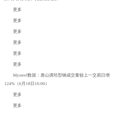
更多
更多
更多
更多
更多
更多
Mysteel数据：唐山调坯型钢成交量较上一交易日增
124%（6月18日16:00）
更多
更多