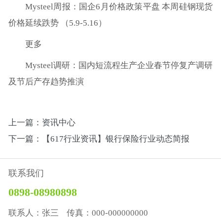
Mysteel周报：国企6月价格政策平盘 本周硅钢现货
价格延续跌势 （5.9-5.16）
更多
Mysteel调研：国内短流程生产企业春节停复产调研
及节后产存趋势推演
上一篇：资讯中心
下一篇：【617行业资讯】银行保险行业动态简报
联系我们
0898-08980898
联系人：张三 传真：000-000000000