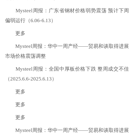
Mysteel周报：广东省钢材价格弱势震荡 预计下周
偏弱运行（6.06-6.13）
更多
Mysteel周报：华中一周产经——贸易和谈取得进展
市场价格震荡调整
Mysteel周报：全国中厚板价格下跌 整周成交不佳
（2025.6.6-2025.6.13）
更多
更多
更多
Mysteel周报：华中一周产经——贸易和谈取得进展