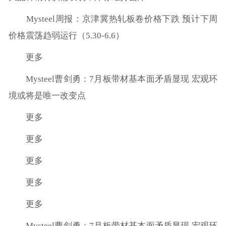
Mysteel周报：京津冀热轧板卷价格下跌 预计下周
价格震荡趋弱运行（5.30-6.6）
更多
Mysteel曹剑勇：7月板带材基本面矛盾显现 宏观环
境或将是唯一改变点
更多
更多
更多
更多
更多
Mysteel曹剑勇：7月板带材基本面矛盾显现 宏观环