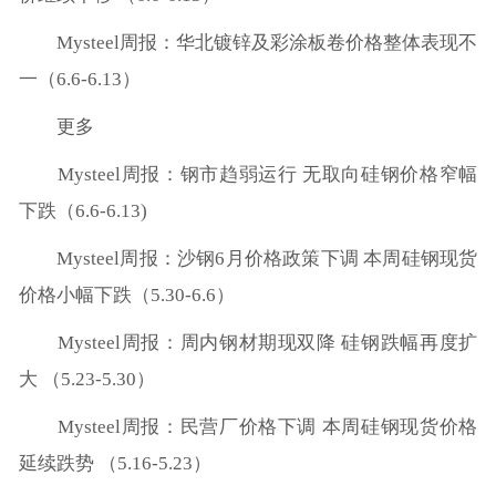
Mysteel周报：华北镀锌及彩涂板卷价格整体表现不
一（6.6-6.13）
更多
Mysteel周报：钢市趋弱运行 无取向硅钢价格窄幅
下跌（6.6-6.13)
Mysteel周报：沙钢6月价格政策下调 本周硅钢现货
价格小幅下跌（5.30-6.6）
Mysteel周报：周内钢材期现双降 硅钢跌幅再度扩
大 （5.23-5.30）
Mysteel周报：民营厂价格下调 本周硅钢现货价格
延续跌势 （5.16-5.23）