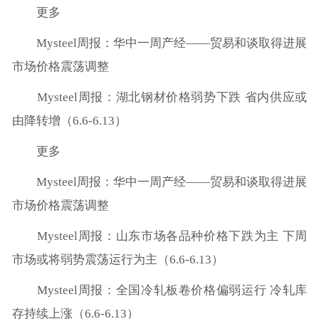
更多
Mysteel周报：华中一周产经——贸易和谈取得进展
市场价格震荡调整
Mysteel周报：湖北钢材价格弱势下跌 省内供应或
由降转增（6.6-6.13）
更多
Mysteel周报：华中一周产经——贸易和谈取得进展
市场价格震荡调整
Mysteel周报：山东市场各品种价格下跌为主 下周
市场或将弱势震荡运行为主（6.6-6.13）
Mysteel周报：全国冷轧板卷价格偏弱运行 冷轧库
存持续上涨（6.6-6.13）