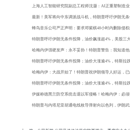
上海人工智能研究院副总工程师沈灏：AI正重塑制造业，
最新！美军将向中东调派战斗机，特朗普呼吁伊朗无条件
蜂鸟音乐公司严正声明：要求邓紫棋48小时内删除侵权
特朗普呼吁伊朗无条件投降，油价飙涨超4%，美股三大指
哈梅内伊强硬发声：永不妥协！特朗普警告：我知道他身
特朗普呼吁伊朗无条件投降；油价大涨逾4%，特斯拉跌近
哈梅内伊：大战开始了！特朗普祝伊朗领导人好运，已向
特朗普呼吁伊朗无条件投降；油价大涨逾4%，特斯拉跌近
伊媒称德黑兰防空系统击退以军侵略！哈梅内伊：必须强
特朗普与内塔尼亚胡通电线枚导弹射向以色列，伊朗武装