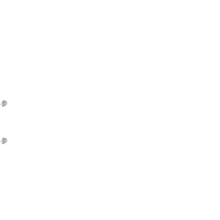
早参
早参