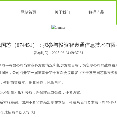
网站首页
关于我们
数码产品
国芯（874451）：拟参与投资智遨通信息技术有
发布时间：2025-06-24 09:37:31
股份有限公司当前业务发展情况和长远发展目标，为实现公司的战略布局
年6月16日，公司召开第一届董事会第十五次会议审议《关于紫光国芯拟投资
，使用前请核实。据此操作，风险自担。
济新闻》报社授权，严禁转载或镜像，违者必究。
索取稿酬。如您不希望作品出现在本站，可联系我们要求撤下您的作品
都全球招商合伙人”计划