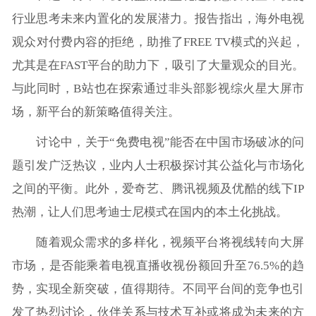
行业思考未来内置化的发展潜力。报告指出，海外电视
观众对付费内容的拒绝，助推了FREE TV模式的兴起，
尤其是在FAST平台的助力下，吸引了大量观众的目光。
与此同时，B站也在探索通过非头部影视综火星大屏市
场，新平台的新策略值得关注。
讨论中，关于“免费电视”能否在中国市场破冰的问
题引发广泛热议，业内人士积极探讨其公益化与市场化
之间的平衡。此外，爱奇艺、腾讯视频及优酷的线下IP
热潮，让人们思考迪士尼模式在国内的本土化挑战。
随着观众需求的多样化，视频平台将视线转向大屏
市场，是否能乘着电视直播收视份额回升至76.5%的趋
势，实现全新突破，值得期待。不同平台间的竞争也引
发了热烈讨论，伙伴关系与技术互补或将成为未来的方