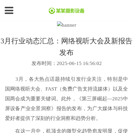
3月行业动态汇总：网络视听大会及新报告
发布
发布时间：2025-06-15 16:56:02
3月，各大热点话题持续引发行业关注，特别是中
国网络视听大会、FAST（免费广告支持流媒体）以及全
国两会成为重要关键词。此外，《第三屏崛起—2025中
屏设备产业全景洞察》报告的发布，为广大媒体与科技
爱好者提供了深刻的行业洞察和趋势分析。
在这一月中，机顶盒的微型化趋势愈发明显，促使