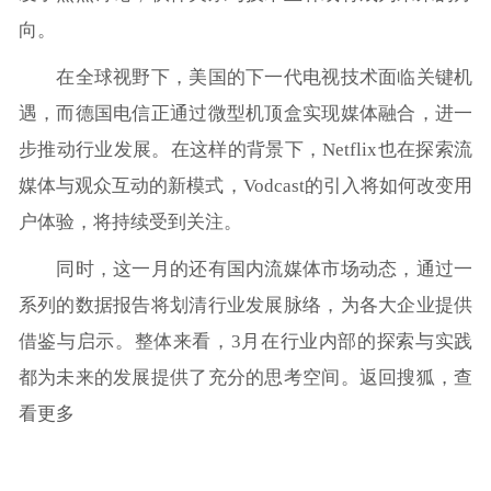
向。
在全球视野下，美国的下一代电视技术面临关键机
遇，而德国电信正通过微型机顶盒实现媒体融合，进一
步推动行业发展。在这样的背景下，Netflix也在探索流
媒体与观众互动的新模式，Vodcast的引入将如何改变用
户体验，将持续受到关注。
同时，这一月的还有国内流媒体市场动态，通过一
系列的数据报告将划清行业发展脉络，为各大企业提供
借鉴与启示。整体来看，3月在行业内部的探索与实践
都为未来的发展提供了充分的思考空间。返回搜狐，查
看更多