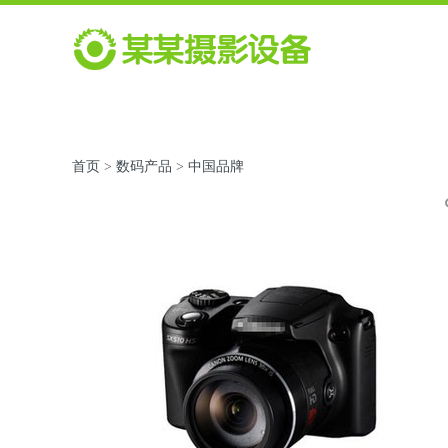
首页
>
数码产品
>
中国品牌