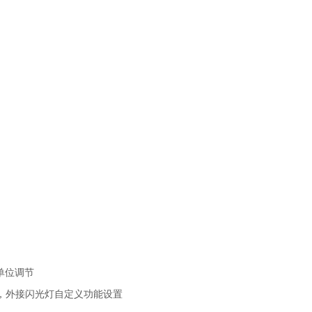
为单位调节
，外接闪光灯自定义功能设置