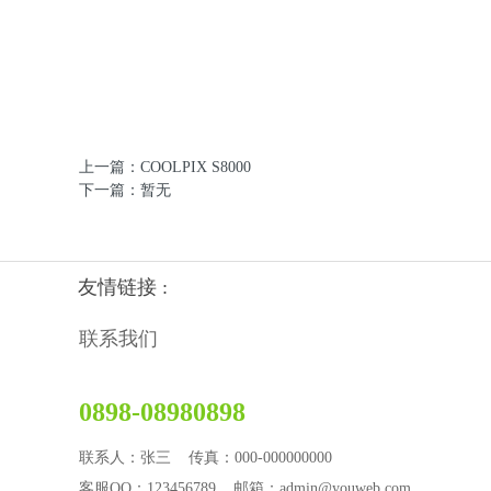
上一篇：COOLPIX S8000
下一篇：暂无
友情链接 :
联系我们
0898-08980898
联系人：张三 传真：000-000000000
客服QQ：123456789 邮箱：admin@youweb.com