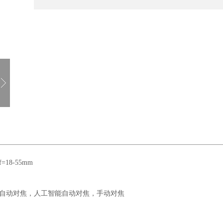
=18-55mm
服自动对焦，人工智能自动对焦，手动对焦