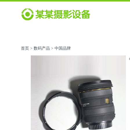
首页
>
数码产品
>
中国品牌