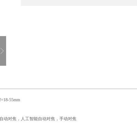
=18-55mm
服自动对焦，人工智能自动对焦，手动对焦