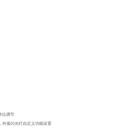
为单位调节
，外接闪光灯自定义功能设置