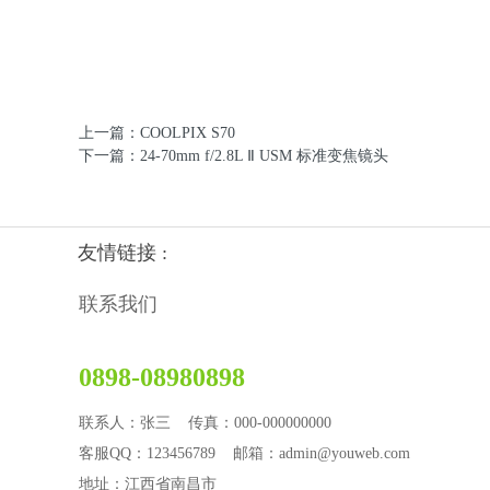
上一篇：COOLPIX S70
下一篇：24-70mm f/2.8L Ⅱ USM 标准变焦镜头
友情链接 :
联系我们
0898-08980898
联系人：张三 传真：000-000000000
客服QQ：123456789 邮箱：admin@youweb.com
地址：江西省南昌市