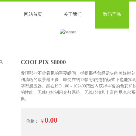
网站首页
关于我们
数码产品
COOLPIX S8000
发现那些不曾看见的重要瞬间，捕捉那些曾经遗失的美好时刻
利清晰的取景器图像，即使在约12幅/秒的连拍模式下也能实现
字型感应器。能在ISO 100 - 102400范围内获得丰富的
的性能、无线电控制闪光灯系统、无线传输和丰富的尼克尔系
典。
0.00
￥
价格：