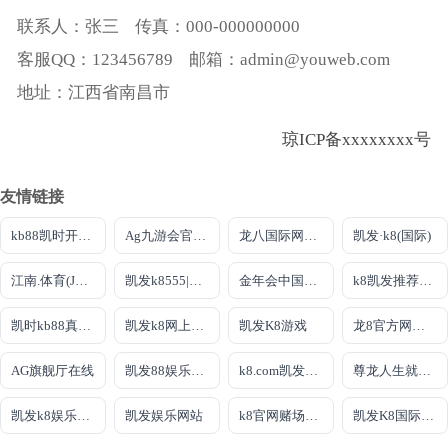
联系人：张三 传真：000-000000000
客服QQ：123456789 邮箱：admin@youweb.com
地址：江西省南昌市
琼ICP备xxxxxxxx号
友情链接
kb88凯时开户首页
Ag九游会官方首页
龙八国际网页long8868头号
凯发·k8(国际)
江南.体育(JN SPORTS)官方网站
凯发k8555|手机版
金年会中国官方网站
k8凯发推荐真人手机版
凯时kb88真人娱乐
凯发k8网上开户
凯发K8游戏
龙8官方网站客户端下载
AG旗舰厅在线
凯发88娱乐网址
k8.com凯发手机app
尊龙人生就是博旧版手机-首页
凯发k8娱乐最新登录首页
凯发娱乐网站
k8官网赌场手机版
凯发K8国际首页