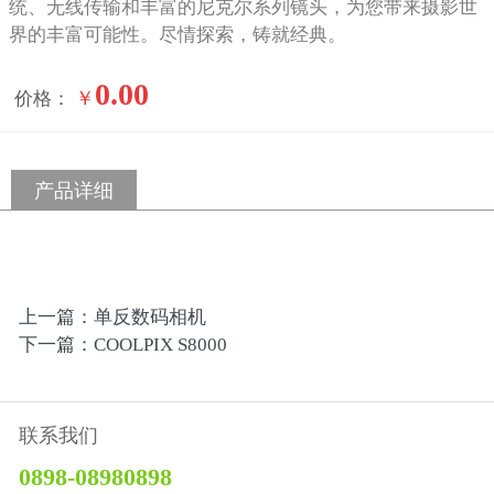
统、无线传输和丰富的尼克尔系列镜头，为您带来摄影世
界的丰富可能性。尽情探索，铸就经典。
0.00
￥
价格：
产品详细
上一篇：单反数码相机
下一篇：COOLPIX S8000
联系我们
0898-08980898