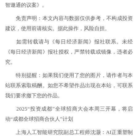
智遨通的议案》。
免责声明：本文内容与数据仅供参考，不构成投资
建议，使用前请核实。据此操作，风险自担。
如需转载请与《每日经济新闻》报社联系。未经
《每日经济新闻》报社授权，严禁转载或镜像，违者必
究。
特别提醒：如果我们使用了您的图片，请作者与本
站联系索取稿酬。如您不希望作品出现在本站，可联系
我们要求撤下您的作品。
2025“投资成都”全球招商大会本周三开幕，将启
动“成都全球招商合伙人”计划
上海人工智能研究院副总工程师沈灏：AI正重塑制