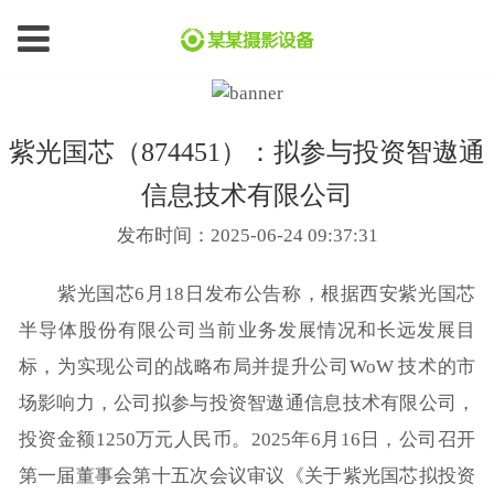
紫光国芯（874451）：拟参与投资智遨通
信息技术有限公司
发布时间：2025-06-24 09:37:31
紫光国芯6月18日发布公告称，根据西安紫光国芯
半导体股份有限公司当前业务发展情况和长远发展目
标，为实现公司的战略布局并提升公司WoW 技术的市
场影响力，公司拟参与投资智遨通信息技术有限公司，
投资金额1250万元人民币。2025年6月16日，公司召开
第一届董事会第十五次会议审议《关于紫光国芯拟投资