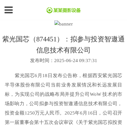
紫光国芯（874451）：拟参与投资智遨通
信息技术有限公司
发布时间：2025-06-24 09:37:31
紫光国芯6月18日发布公告称，根据西安紫光国芯
半导体股份有限公司当前业务发展情况和长远发展目
标，为实现公司的战略布局并提升公司WoW 技术的市
场影响力，公司拟参与投资智遨通信息技术有限公司，
投资金额1250万元人民币。2025年6月16日，公司召开
第一届董事会第十五次会议审议《关于紫光国芯拟投资