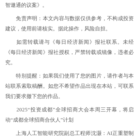
智遨通的议案》。
免责声明：本文内容与数据仅供参考，不构成投资
建议，使用前请核实。据此操作，风险自担。
如需转载请与《每日经济新闻》报社联系。未经
《每日经济新闻》报社授权，严禁转载或镜像，违者必
究。
特别提醒：如果我们使用了您的图片，请作者与本
站联系索取稿酬。如您不希望作品出现在本站，可联系
我们要求撤下您的作品。
2025“投资成都”全球招商大会本周三开幕，将启
动“成都全球招商合伙人”计划
上海人工智能研究院副总工程师沈灏：AI正重塑制