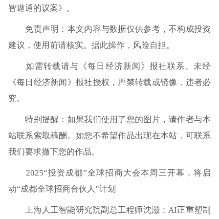
智遨通的议案》。
免责声明：本文内容与数据仅供参考，不构成投资
建议，使用前请核实。据此操作，风险自担。
如需转载请与《每日经济新闻》报社联系。未经
《每日经济新闻》报社授权，严禁转载或镜像，违者必
究。
特别提醒：如果我们使用了您的图片，请作者与本
站联系索取稿酬。如您不希望作品出现在本站，可联系
我们要求撤下您的作品。
2025“投资成都”全球招商大会本周三开幕，将启
动“成都全球招商合伙人”计划
上海人工智能研究院副总工程师沈灏：AI正重塑制