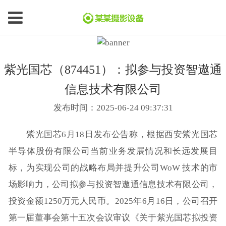
紫光国芯（874451）：拟参与投资智遨通
信息技术有限公司
发布时间：2025-06-24 09:37:31
紫光国芯6月18日发布公告称，根据西安紫光国芯
半导体股份有限公司当前业务发展情况和长远发展目
标，为实现公司的战略布局并提升公司WoW 技术的市
场影响力，公司拟参与投资智遨通信息技术有限公司，
投资金额1250万元人民币。2025年6月16日，公司召开
第一届董事会第十五次会议审议《关于紫光国芯拟投资